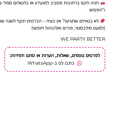
חניה חינם ברחובות מסביב למועדון או בתשלום סמלי בח
ו“הפטיש
לא בטוחים שתגיעו? אין בעיה – הכרטיס תקף לשנה ש
(למעט סילבסטר, פורים ואלכוהול חופשי)
WE PARTY BETTER
לפרטים נוספים, שאלות, הערות או סתם חפירות:
כתבו לנו ב-WhatsApp