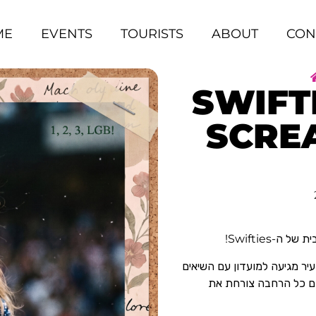
ME
EVENTS
TOURISTS
ABOUT
CON
SWIFT
SCRE
-Swifties!
יר מגיעה למועדון עם השיאים
בהם כל הרחבה צורחת את