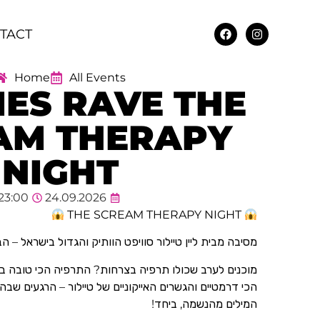
TACT
Home
All Events
IES RAVE THE
AM THERAPY
NIGHT
23:00
24.09.2026
THE SCREAM THERAPY NIGHT
מסיבה מבית ליין טיילור סוויפט הוותיק והגדול בישראל – הבית של ה
מוכנים לערב שכולו תרפיה בצרחות? התרפיה הכי טובה בע
הכי דרמטיים והגשרים האייקוניים של טיילור – הרגעים ש
המילים מהנשמה, ביחד!