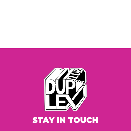
STAY IN TOUCH