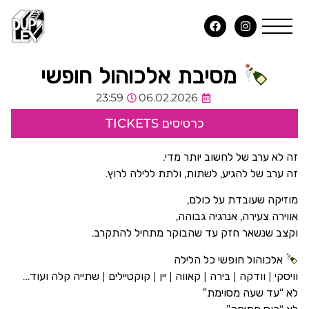
מסיבת אלכוהול חופשי
23:59
06.02.2026
כרטיסים TICKETS
זה לא ערב של לחשוב יותר מדי.
זה ערב של להגיע, לשתות, ולתת ללילה לרוץ.
מוזיקה שעובדת על כולם,
אווירה צעירה, אנרגיה גבוהה,
וקצב שנשאר חזק עד שהבוקר מתחיל להתקרב.
אלכוהול חופשי כל הלילה
וויסקי | וודקה | בירה | קאווה | יין | קוקטיילים | שתייה קלה ועוד…
לא “עד שעה מסוימת”