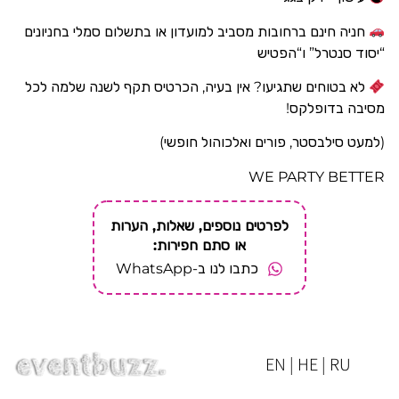
חניה חינם ברחובות מסביב למועדון או בתשלום סמלי בחניונים
“יסוד סנטרל” ו“הפטיש
לא בטוחים שתגיעו? אין בעיה, הכרטיס תקף לשנה שלמה לכל
מסיבה בדופלקס!
(למעט סילבסטר, פורים ואלכוהול חופשי)
WE PARTY BETTER
לפרטים נוספים, שאלות, הערות
או סתם חפירות:
כתבו לנו ב-WhatsApp