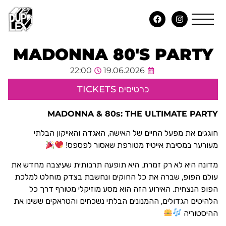
MADONNA 80'S PARTY
22:00
19.06.2026
כרטיסים TICKETS
MADONNA & 80s: THE ULTIMATE PARTY
חוגגים את מפעל החיים של האישה, האגדה והאייקון הבלתי
מעורער במסיבת אייטיז מטורפת שאסור לפספס!
מדונה היא לא רק זמרת, היא תופעה תרבותית שעיצבה מחדש את
עולם הפופ, שברה את כל החוקים ונחשבת בצדק מוחלט למלכת
הפופ הנצחית. האירוע הזה הוא מסע מוזיקלי מטורף דרך כל
הלהיטים הגדולים, ההמנונים הבלתי נשכחים והטראקים ששינו את
ההיסטוריה