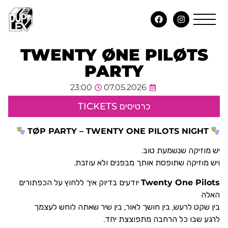
TWENTY ØNE PILØTS
PARTY
23:00
07.05.2026
כרטיסים TICKETS
TØP PARTY – TWENTY ONE PILOTS NIGHT
יש מוזיקה שנשמעת טוב.
ויש מוזיקה שתופסת אותך מבפנים ולא עוזבת.
Twenty One Pilots
יודעים בדיוק איך ללחוץ על הכפתורים
האלה
בין שקט לרעש, בין חושך לאור, בין שיר שאתה לוחש לעצמך
לרגע שבו כל הרחבה מתפוצצת יחד.