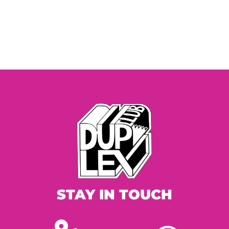
STAY IN TOUCH