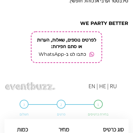
סילבסטר וערבי אלכוהול חופשי).
WE PARTY BETTER
לפרטים נוספים, שאלות, הערות
או סתם חפירות:
כתבו לנו ב-WhatsApp