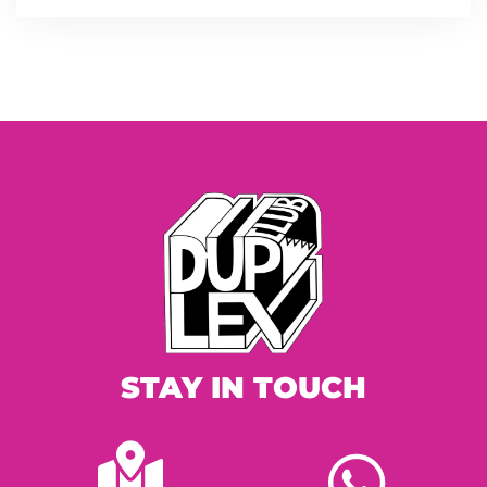
STAY IN TOUCH