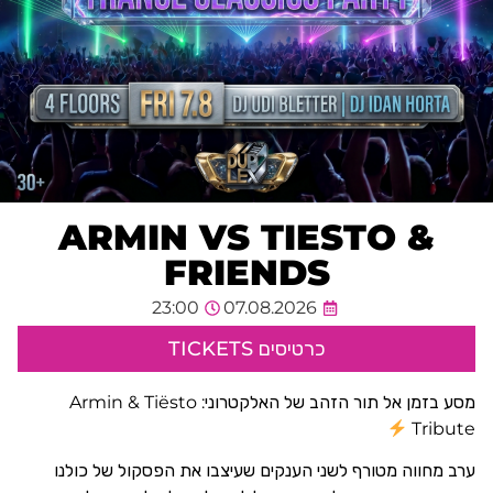
ARMIN VS TIESTO &
FRIENDS
23:00
07.08.2026
כרטיסים TICKETS
מסע בזמן אל תור הזהב של האלקטרוני: Armin & Tiësto
Tribute
ערב מחווה מטורף לשני הענקים שעיצבו את הפסקול של כולנו