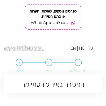
לפרטים נוספים, שאלות, הערות
או סתם חפירות:
כתבו לנו ב-WhatsApp