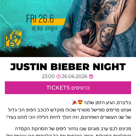
JUSTIN BIEBER NIGHT
23:00
26.06.2026
כרטיסים TICKETS
בליברס, הגיע הזמן שלנו!
אנחנו מרימים ספיישל מטורף שכולו מוקדש לכוכב הפופ הכי גדול
של שני העשורים האחרונים, וזה הולך להיות הלילה הכי לוהט בעיר!
מכינים לכם ערב מוגזם שבו נחזור לימים של תסרוקת הקסדה
והחולצות הסגולות, ונשיר בצרחות את כל הלהיטים הכי ענקיים שלו