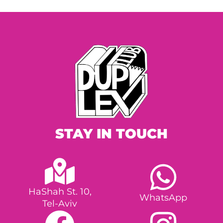
STAY IN TOUCH
HaShah St. 10,
WhatsApp
Tel-Aviv